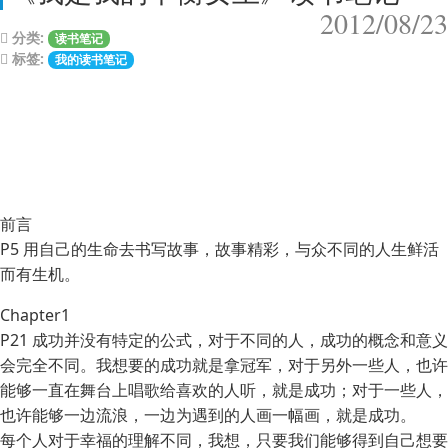
2012/08/23
分类:
读书笔记
标签:
我的读书笔记
前言
P5 用自己的生命去书写故事，故事精彩，与众不同的人生鲜活
而有生机。
Chapter1
P21 成功并没有特定的公式，对于不同的人，成功的概念和意义
会完全不同。我想要的成功就是拿冠军，对于另外一些人，也许
能够一直在舞台上唱歌给喜欢的人听，就是成功；对于一些人，
也许能够一边流浪，一边为遇到的人画一幅画，就是成功。
每个人对于幸福的理解不同，我想，只要我们能够得到自己想要