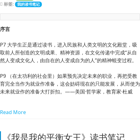
标签:
我的读书笔记
序言
P7 大学生正是通过读书，进入民族和人类文明的文化殿堂，吸
取前人所创造的文明成果、精神资源，在文化传递中完成“从自
然人变成文化人，由自在的人变成自为的人”的精神蜕变过程。
P9 （在太功利的社会里）如果预先决定未来的职业，再把受教
育完全当作为就业作准备，这会妨碍现在的只能发展，从而使为
未来就业作的准备大打折扣。——美国·哲学家，教育家·杜威
Read More
《我是我的平衡女王》读书笔记