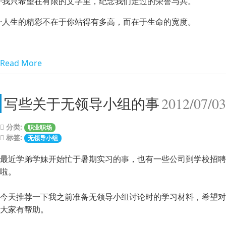
·我只希望在有限的文字里，纪念我们走过的荣誉与共。
·人生的精彩不在于你站得有多高，而在于生命的宽度。
Read More
写些关于无领导小组的事
2012/07/03
分类:
职业职场
标签:
无领导小组
最近学弟学妹开始忙于暑期实习的事，也有一些公司到学校招聘
啦。
今天推荐一下我之前准备无领导小组讨论时的学习材料，希望对
大家有帮助。