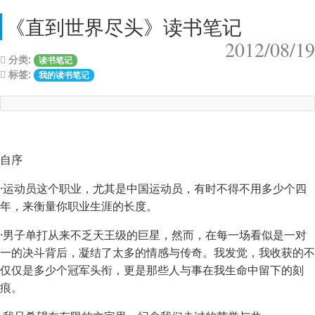
《直到世界尽头》读书笔记
2012/08/19
分类:
读书笔记
标签:
我的读书笔记
自序
·运动员这个职业，尤其是中国运动员，有时不得不用多少个四
年，来衡量你职业生涯的长度。
·男子单打从来不乏天王级的巨星，然而，在每一场看似是一对
一的决斗背后，凝结了太多的情感与传奇。我发觉，我收获的不
仅仅是多少个冠军头衔，更是那些人与事在我生命中留下的刻
痕。