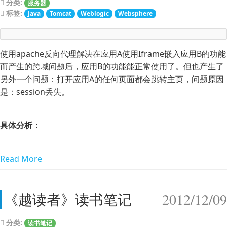
分类:
服务器
标签:
Java
Tomcat
Weblogic
Websphere
使用apache反向代理解决在应用A使用Iframe嵌入应用B的功能
而产生的跨域问题后，应用B的功能能正常使用了。但也产生了
另外一个问题：打开应用A的任何页面都会跳转主页，问题原因
是：session丢失。
具体分析：
Read More
《越读者》读书笔记
2012/12/09
分类:
读书笔记