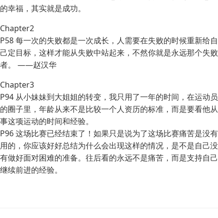
的幸福，其实就是成功。
Chapter2
P58 每一次的失败都是一次成长，人需要在失败的时候重新给自
己定目标，这样才能从失败中站起来，不然你就是永远那个失败
者。 ——赵汉华
Chapter3
P94 从小妹妹到大姐姐的转变，我只用了一年的时间，在运动员
的圈子里，年龄从来不是比较一个人资历的标准，而是要看他从
事这项运动的时间和经验。
P96 这场比赛已经结束了！如果只是说为了这场比赛痛苦是没有
用的，你应该好好总结为什么会出现这样的情况，是不是自己没
有做好面对困难的准备。往后看的永远不是痛苦，而是支持自己
继续前进的经验。