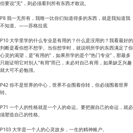
但要说“无”，则必须看到所有东西才敢说。
P8 我一无所有，我唯一比你们知道得多的东西，就是我知道我
不知道。——苏格拉底
P10 大学里学的什么专业是有用的？什么是没用的？我看最好的
判断是看你想不想学。当你想学时，就说明所学的东西满足了你
心灵的渴望，是“有用的”，如果所学的是个“热门专业”，那最多
只能证明它对别人“有用”而已，未必对自己有用，如果缺乏兴趣
就大可不必勉强。
P42 你不是世界的中心，世界不会围着你转，你必须围着世界
转。
P71 一个人的性格就是一个人的命运。要把握自己的命运，就必
须塑造自己的性格。
P103 大学是一个人的心灵故乡，一生的精神账户。